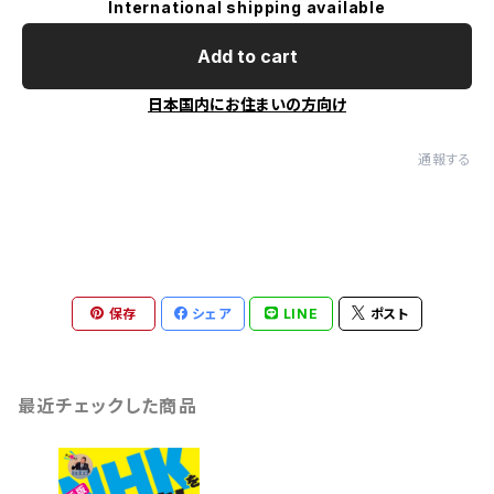
International shipping available
Add to cart
日本国内にお住まいの方向け
通報する
保存
シェア
LINE
ポスト
最近チェックした商品